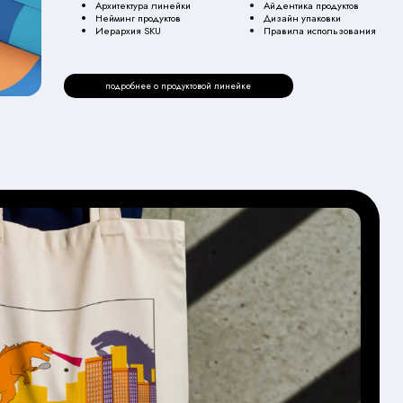
посмотреть все