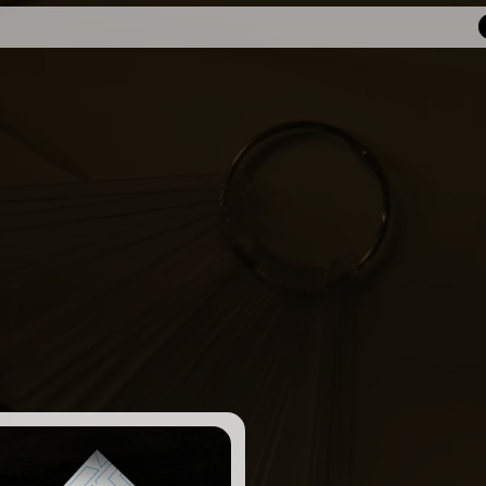
обсудить проект