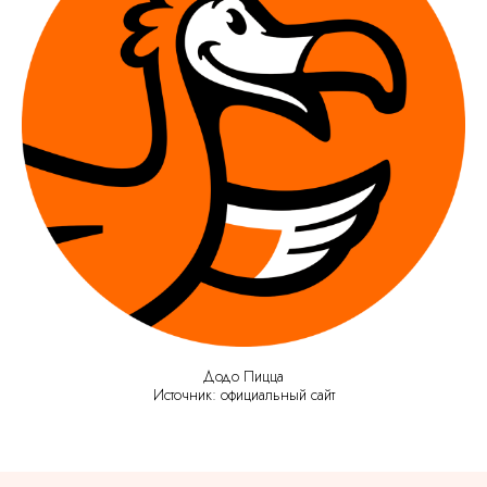
Додо Пицца
Источник: официальный сайт