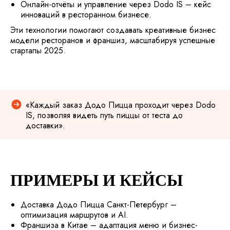
Онлайн-отчёты и управление через Dodo IS – кейс
инноваций в ресторанном бизнесе.
Эти технологии помогают создавать креативные бизнес
модели ресторанов и франшиз, масштабируя успешные
стартапы 2025.
«Каждый заказ Додо Пицца проходит через Dodo
IS, позволяя видеть путь пиццы от теста до
доставки».
ПРИМЕРЫ И КЕЙСЫ
Доставка Додо Пицца Санкт-Петербург –
оптимизация маршрутов и AI.
Франшиза в Китае – адаптация меню и бизнес-