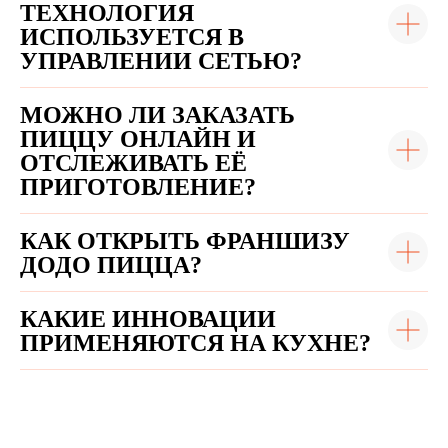
ТЕХНОЛОГИЯ
ИСПОЛЬЗУЕТСЯ В
УПРАВЛЕНИИ СЕТЬЮ?
МОЖНО ЛИ ЗАКАЗАТЬ
ПИЦЦУ ОНЛАЙН И
ОТСЛЕЖИВАТЬ ЕЁ
ПРИГОТОВЛЕНИЕ?
КАК ОТКРЫТЬ ФРАНШИЗУ
ДОДО ПИЦЦА?
КАКИЕ ИННОВАЦИИ
ПРИМЕНЯЮТСЯ НА КУХНЕ?