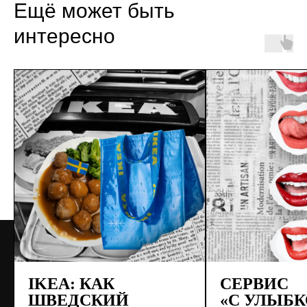
Ещё может быть
интересно
IKEA: КАК
СЕРВИС
ШВЕДСКИЙ
«С УЛЫБК