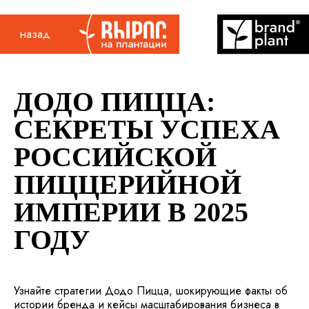
назад
ДОДО ПИЦЦА:
СЕКРЕТЫ УСПЕХА
РОССИЙСКОЙ
ПИЦЦЕРИЙНОЙ
ИМПЕРИИ В 2025
ГОДУ
Узнайте стратегии Додо Пицца, шокирующие факты об
истории бренда и кейсы масштабирования бизнеса в