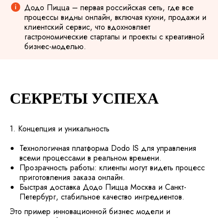
Додо Пицца – первая российская сеть, где все
процессы видны онлайн, включая кухни, продажи и
клиентский сервис, что вдохновляет
гастрономические стартапы и проекты с креативной
бизнес-моделью.
СЕКРЕТЫ УСПЕХА
1. Концепция и уникальность
Технологичная платформа Dodo IS для управления
всеми процессами в реальном времени.
Прозрачность работы: клиенты могут видеть процесс
приготовления заказа онлайн.
Быстрая доставка Додо Пицца Москва и Санкт-
Петербург, стабильное качество ингредиентов.
Это пример инновационной бизнес модели и