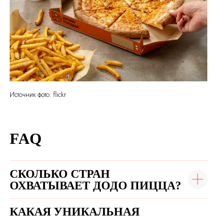
Источник фото: flickr
FAQ
СКОЛЬКО СТРАН
ОХВАТЫВАЕТ ДОДО ПИЦЦА?
КАКАЯ УНИКАЛЬНАЯ