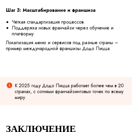
Шаг 3: Масштабирование и франшиза
Чёткая стандартизация процессов.
Поддержка новых франчайзи через обучение и
платформу.
Локализация меню и сервисов под разные страны –
пример международной франшизы Додо Пицца.
К 2025 году Додо Пицца работает более чем в 20
странах, с сотнями франчайзинговых точек по всему
миру.
ЗАКЛЮЧЕНИЕ