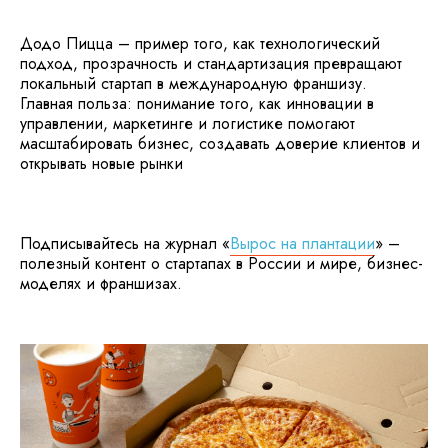
Додо Пицца – пример того, как технологический
подход, прозрачность и стандартизация превращают
локальный стартап в международную франшизу.
Главная польза: понимание того, как инновации в
управлении, маркетинге и логистике помогают
масштабировать бизнес, создавать доверие клиентов и
открывать новые рынки
Подписывайтесь на журнал «
Вырос на плантации
» –
полезный контент о стартапах в России и мире, бизнес-
моделях и франшизах.