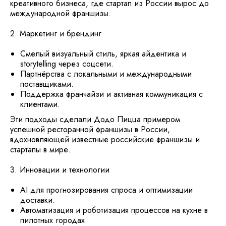
креативного бизнеса, где стартап из России вырос до
международной франшизы.
2. Маркетинг и брендинг
Смелый визуальный стиль, яркая айдентика и
storytelling через соцсети.
Партнёрства с локальными и международными
поставщиками.
Поддержка франчайзи и активная коммуникация с
клиентами.
Эти подходы сделали Додо Пицца примером
успешной ресторанной франшизы в России,
вдохновляющей известные российские франшизы и
стартапы в мире.
3. Инновации и технологии
AI для прогнозирования спроса и оптимизации
доставки.
Автоматизация и роботизация процессов на кухне в
пилотных городах.