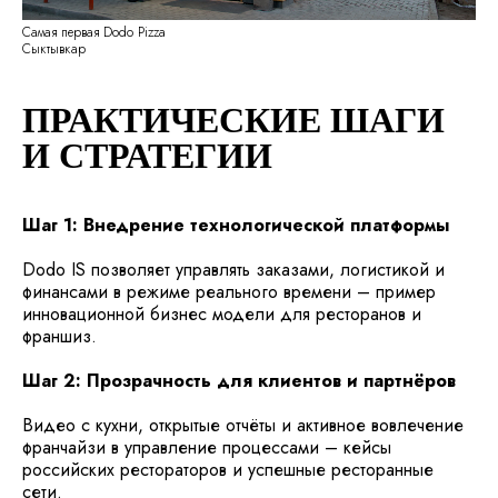
Самая первая Dodo Pizza
Сыктывкар
ПРАКТИЧЕСКИЕ ШАГИ
И СТРАТЕГИИ
Шаг 1: Внедрение технологической платформы
Dodo IS позволяет управлять заказами, логистикой и
финансами в режиме реального времени – пример
инновационной бизнес модели для ресторанов и
франшиз.
Шаг 2: Прозрачность для клиентов и партнёров
Видео с кухни, открытые отчёты и активное вовлечение
франчайзи в управление процессами – кейсы
российских рестораторов и успешные ресторанные
сети.