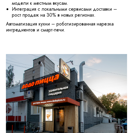
модели к местным вкусам.
Интеграция с локальными сервисами доставки –
рост продаж на 30% в новых регионах.
Автоматизация кухни – роботизированная нарезка
ингредиентов и смарт-печи.