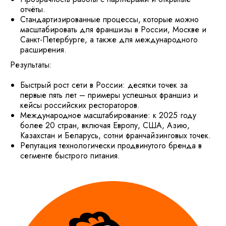
отчёты.
Стандартизированные процессы, которые можно
масштабировать для франшизы в России, Москве и
Санкт-Петербурге, а также для международного
расширения.
Результаты:
Быстрый рост сети в России: десятки точек за
первые пять лет – примеры успешных франшиз и
кейсы российских рестораторов.
Международное масштабирование: к 2025 году
более 20 стран, включая Европу, США, Азию,
Казахстан и Беларусь, сотни франчайзинговых точек.
Репутация технологически продвинутого бренда в
сегменте быстрого питания.