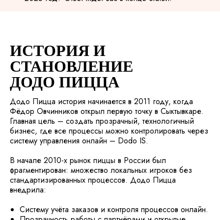
ИСТОРИЯ И
СТАНОВЛЕНИЕ
ДОДО ПИЦЦА
Додо Пицца история начинается в 2011 году, когда
Фёдор Овчинников открыл первую точку в Сыктывкаре.
Главная цель – создать прозрачный, технологичный
бизнес, где все процессы можно контролировать через
систему управления онлайн – Dodo IS.
В начале 2010-х рынок пиццы в России был
фрагментирован: множество локальных игроков без
стандартизированных процессов. Додо Пицца
внедрила:
Систему учёта заказов и контроля процессов онлайн.
Прозрачность работы с партнёрами и открытые